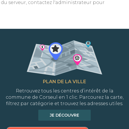
 du serveur, contactez l'administrateur pour
PLAN DE LA VILLE
Retrouvez tous les centres d’intérêt de la
commune de Corseul en 1 clic. Parcourez la carte,
filtrez par catégorie et trouvez les adresses utiles.
JE DÉCOUVRE