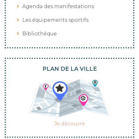
Agenda des manifestations
Les équipements sportifs
Bibliothèque
PLAN DE LA VILLE
Je découvre