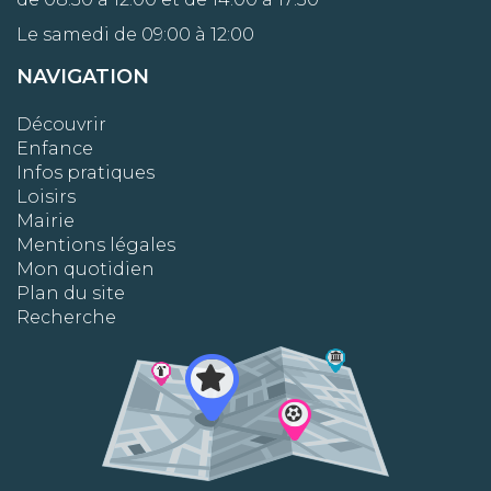
Le samedi de 09:00 à 12:00
NAVIGATION
Découvrir
Enfance
Infos pratiques
Loisirs
Mairie
Mentions légales
Mon quotidien
Plan du site
Recherche