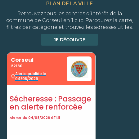
PLAN DE LA VILLE
Retrouvez tous les centres d’intérêt de la
commune de Corseul en 1 clic. Parcourez la carte,
filtrez par catégorie et trouvez les adresses utiles.
JE DÉCOUVRE