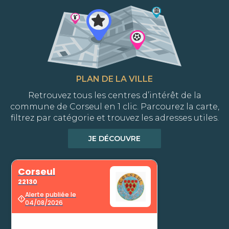
PLAN DE LA VILLE
Retrouvez tous les centres d’intérêt de la
commune de Corseul en 1 clic. Parcourez la carte,
filtrez par catégorie et trouvez les adresses utiles.
JE DÉCOUVRE