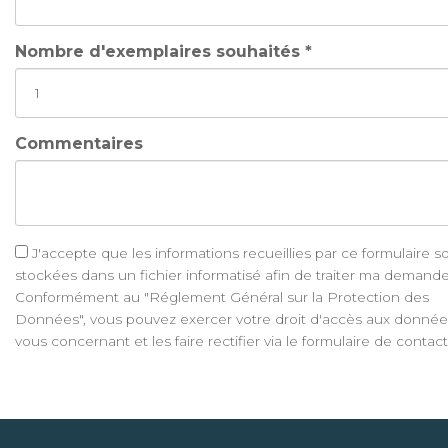
Nombre d'exemplaires souhaités *
Commentaires
J'accepte que les informations recueillies par ce formulaire s
stockées dans un fichier informatisé afin de traiter ma demande
Conformément au "Réglement Général sur la Protection des
Données", vous pouvez exercer votre droit d'accès aux donnée
vous concernant et les faire rectifier via le formulaire de contact