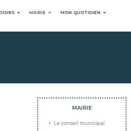
OISIRS
MAIRIE
MON QUOTIDIEN
MAIRIE
Le conseil municipal