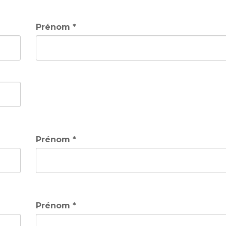
Prénom *
Prénom *
Prénom *