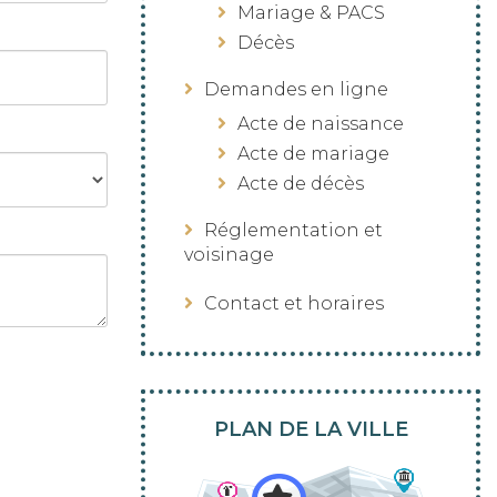
Mariage & PACS
Décès
Demandes en ligne
Acte de naissance
Acte de mariage
Acte de décès
Réglementation et
voisinage
Contact et horaires
PLAN DE LA VILLE