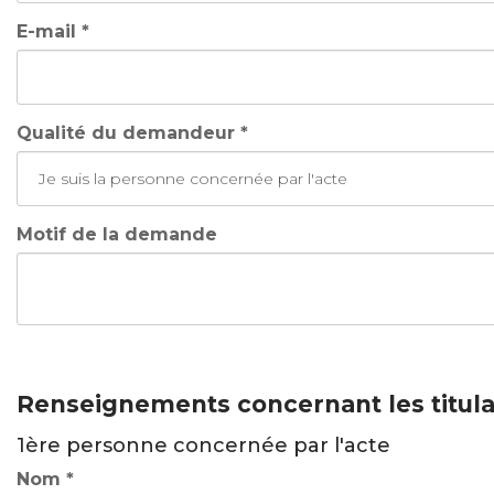
E-mail *
Qualité du demandeur *
Motif de la demande
Renseignements concernant les titulai
1ère personne concernée par l'acte
Nom *