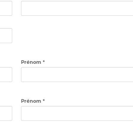
Prénom *
Prénom *