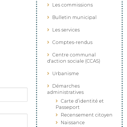
Les commissions
Bulletin municipal
Les services
Comptes-rendus
Centre communal
d'action sociale (CCAS)
Urbanisme
Démarches
administratives
Carte d’identité et
Passeport
Recensement citoyen
Naissance