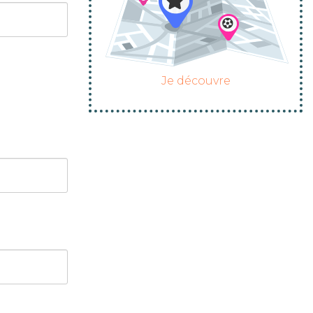
Je découvre