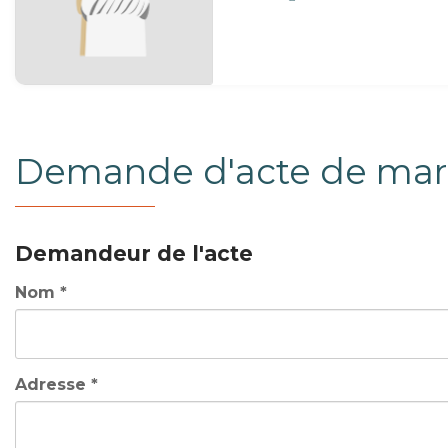
Demande d'acte de mar
Demandeur de l'acte
Nom *
Adresse *