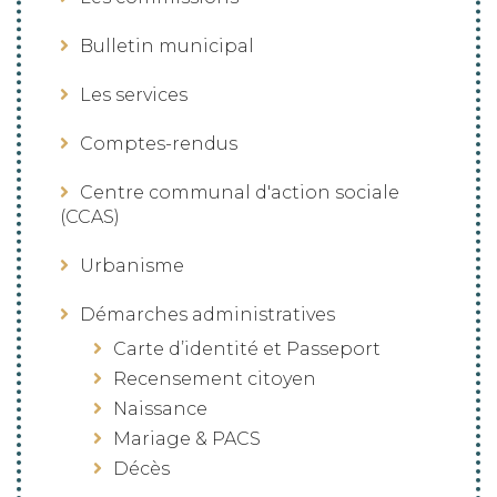
Bulletin municipal
Les services
Comptes-rendus
Centre communal d'action sociale
(CCAS)
Urbanisme
Démarches administratives
Carte d’identité et Passeport
Recensement citoyen
Naissance
Mariage & PACS
Décès