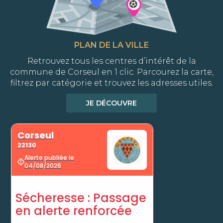
PLAN DE LA VILLE
Retrouvez tous les centres d’intérêt de la
commune de Corseul en 1 clic. Parcourez la carte,
filtrez par catégorie et trouvez les adresses utiles.
JE DÉCOUVRE