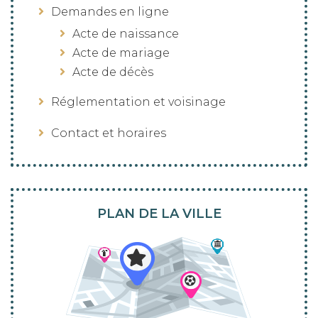
Demandes en ligne
Acte de naissance
Acte de mariage
Acte de décès
Réglementation et voisinage
Contact et horaires
PLAN DE LA VILLE