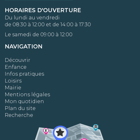
HORAIRES D'OUVERTURE
Du lundi au vendredi
de 08:30 à 12:00 et de 14:00 à 17:30
Le samedi de 09:00 à 12:00
NAVIGATION
Découvrir
Enfance
Infos pratiques
Loisirs
Mairie
Mentions légales
Mon quotidien
Plan du site
Recherche