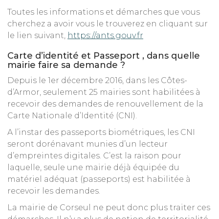
Toutes les informations et démarches que vous
cherchez a avoir vous le trouverez en cliquant sur
le lien suivant,
https://ants.gouv.fr
Carte d’identité et Passeport , dans quelle
mairie faire sa demande ?
Depuis le 1er décembre 2016, dans les Côtes-
d’Armor, seulement 25 mairies sont habilitées à
recevoir des demandes de renouvellement de la
Carte Nationale d’Identité (CNI).
A l’instar des passeports biométriques, les CNI
seront dorénavant munies d’un lecteur
d’empreintes digitales. C’est la raison pour
laquelle, seule une mairie déjà équipée du
matériel adéquat (passeports) est habilitée à
recevoir les demandes.
La mairie de Corseul ne peut donc plus traiter ces